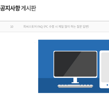
10
피씨스토어 FAQ (PC 수령 시 제일 많이 하는 질문 답변)