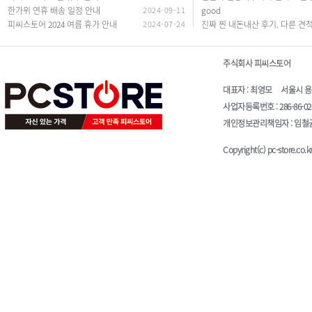
한가위 연휴 배송 일정 안내
2024-09-11
good
피씨스토어 2024 여름 휴가 안내
2024-07-24
주식회사 피씨스토어
대표자 : 최영모 서울시 용산구 청
사업자등록번호 : 286-86-0
개인정보관리책임자 : 임철균 E-
Copyright(c) pc-store.co.kr 