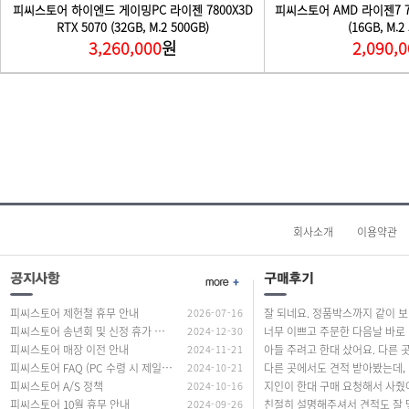
회사소개
이용약관
피씨스토어 제헌철 휴무 안내
2026-07-16
잘 되네요. 정품
피씨스토어 송년회 및 신정 휴가 안내
2024-12-30
너무
피씨스토어 매장 이전 안내
2024-11-21
피씨스토어 FAQ (PC 수령 시 제일 많이 하는 질문 답변)
2024-10-21
다른 곳에서도
피씨스토어 A/S 정책
2024-10-16
피씨스토어 10월 휴무 안내
2024-09-26