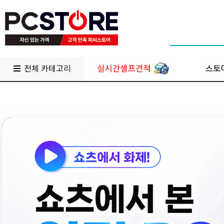
전체 카테고리