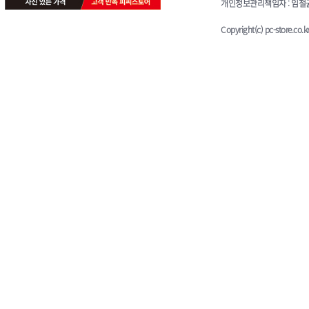
개인정보관리책임자 : 임철균 E-
Copyright(c) pc-store.co.kr 