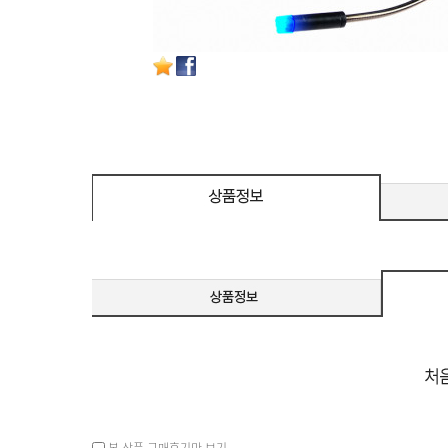
본 상품 구매후기만 보기