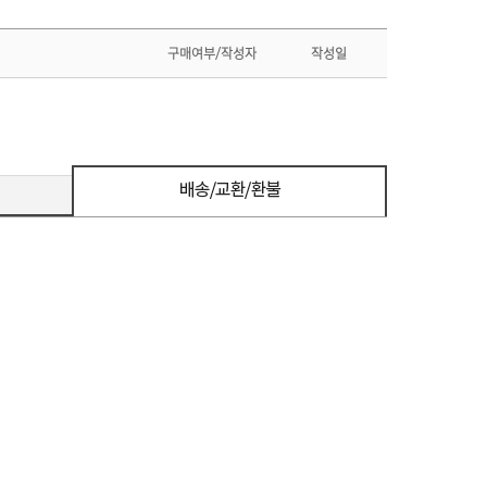
구매여부/작성자
작성일