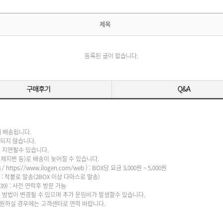
제목
등록된 글이 없습니다.
내 배송됩니다.
지 않습니다.
지연될수 있습니다.
 등)로 배송이 늦어질 수 있습니다.
/ https://
www.ilogen.com/web
) : BOX당 요금 3,000원 ~ 5,000원
 : 착불로 발송(2BOX 이상 다마스로 발송)
9​) : 사전 연락후 방문 가능
송 방법이 변경될 수 있으며 추가 운임비가 발생할수 있습니다.
실 경우에는 고객센터로 연락 바랍니다.