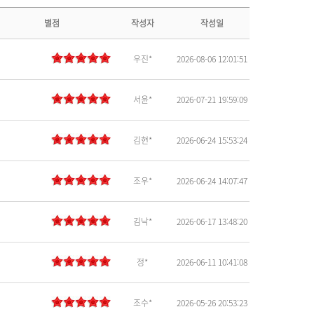
별점
작성자
작성일
우진*
2026-08-06 12:01:51
서윤*
2026-07-21 19:59:09
김현*
2026-06-24 15:53:24
조우*
2026-06-24 14:07:47
김낙*
2026-06-17 13:48:20
정*
2026-06-11 10:41:08
조수*
2026-05-26 20:53:23