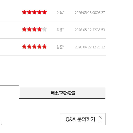
신요*
2026-05-18 00:08:27
최홍*
2026-05-12 22:36:53
김준*
2026-04-22 12:25:12