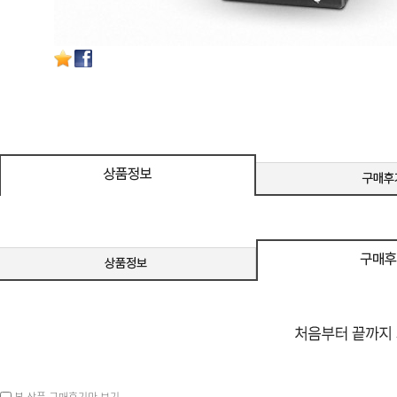
본 상품 구매후기만 보기