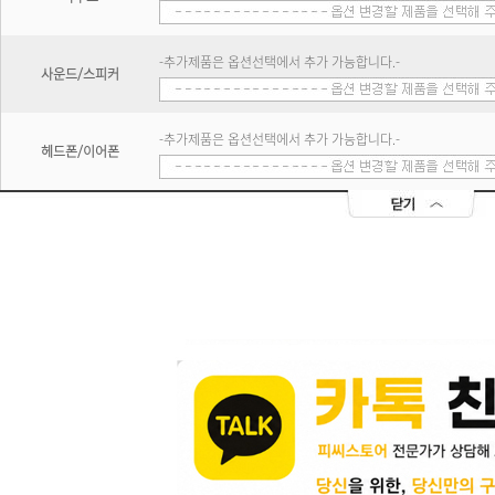
-추가제품은 옵션선택에서 추가 가능합니다.-
사운드/스피커
-추가제품은 옵션선택에서 추가 가능합니다.-
헤드폰/이어폰