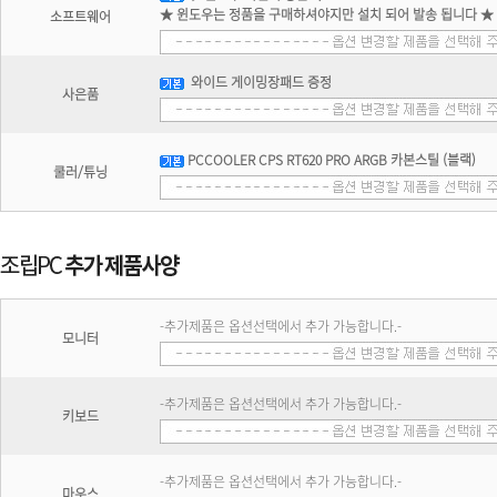
★ 윈도우는 정품을 구매하셔야지만 설치 되어 발송 됩니다 ★
소프트웨어
와이드 게이밍장패드 증정
사은품
PCCOOLER CPS RT620 PRO ARGB 카본스틸 (블랙)
쿨러/튜닝
-추가제품은 옵션선택에서 추가 가능합니다.-
모니터
-추가제품은 옵션선택에서 추가 가능합니다.-
키보드
-추가제품은 옵션선택에서 추가 가능합니다.-
마우스