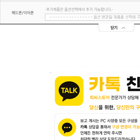
-추가제품은 옵션선택에서 추가 가능합니다.-
헤드폰/이어폰