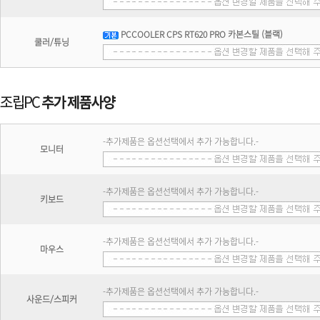
PCCOOLER CPS RT620 PRO 카본스틸 (블랙)
쿨러/튜닝
-추가제품은 옵션선택에서 추가 가능합니다.-
모니터
-추가제품은 옵션선택에서 추가 가능합니다.-
키보드
-추가제품은 옵션선택에서 추가 가능합니다.-
마우스
-추가제품은 옵션선택에서 추가 가능합니다.-
사운드/스피커