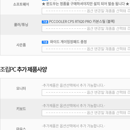
★ 윈도우는 정품을 구매하셔야지만 설치 되어 발송 됩니다 ★
소프트웨어
PCCOOLER CPS RT620 PRO 카본스틸 (블랙)
쿨러/튜닝
와이드 게이밍장패드 증정
사은품
-추가제품은 옵션선택에서 추가 가능합니다.-
모니터
-추가제품은 옵션선택에서 추가 가능합니다.-
키보드
-추가제품은 옵션선택에서 추가 가능합니다.-
마우스