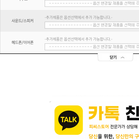
-추가제품은 옵션선택에서 추가 가능합니다.-
사운드/스피커
-추가제품은 옵션선택에서 추가 가능합니다.-
헤드폰/이어폰