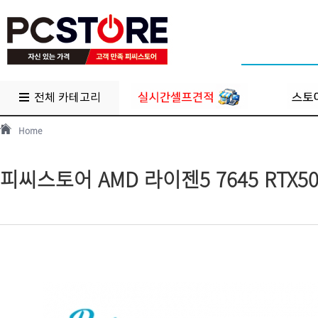
전체 카테고리
Home
피씨스토어 AMD 라이젠5 7645 RTX5060