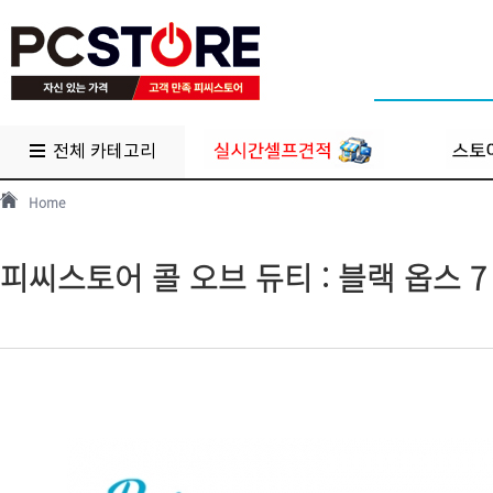
전체 카테고리
Home
피씨스토어 콜 오브 듀티 : 블랙 옵스 7 게이밍