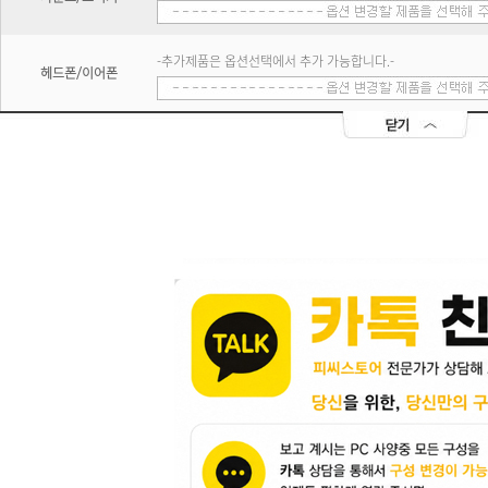
-추가제품은 옵션선택에서 추가 가능합니다.-
헤드폰/이어폰