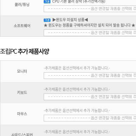
CPU 기본 쿨러 장착 (추가선택가능)
쿨러/튜닝
▶윈도우 미설치 상품◀
★ 윈도우는 정품을 구매하셔야지만 설치 되어 발송 됩니다 ★
소프트웨어
-추가제품은 옵션선택에서 추가 가능합니다.-
모니터
-추가제품은 옵션선택에서 추가 가능합니다.-
키보드
-추가제품은 옵션선택에서 추가 가능합니다.-
마우스
-추가제품은 옵션선택에서 추가 가능합니다.-
사운드/스피커