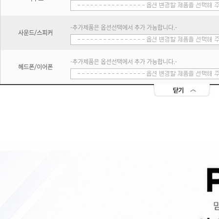
-추가제품은 옵션선택에서 추가 가능합니다.-
사운드/스피커
-추가제품은 옵션선택에서 추가 가능합니다.-
헤드폰/이어폰