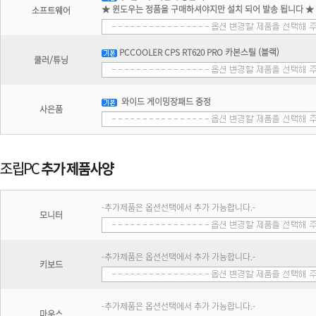
★ 윈도우는 정품을 구매하셔야지만 설치 되어 발송 됩니다 ★
소프트웨어
PCCOOLER CPS RT620 PRO 카본스틸 (블랙)
쿨러/튜닝
와이드 게이밍장패드 증정
사은품
-추가제품은 옵션선택에서 추가 가능합니다.-
모니터
-추가제품은 옵션선택에서 추가 가능합니다.-
키보드
-추가제품은 옵션선택에서 추가 가능합니다.-
마우스