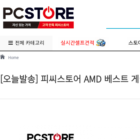
전체 카테고리
Home
[오늘발송] 피씨스토어 AMD 베스트 게이밍PC