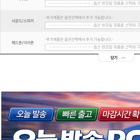
-추가제품은 옵션선택에서 추가 가능합니다.-
사운드/스피커
-추가제품은 옵션선택에서 추가 가능합니다.-
헤드폰/이어폰