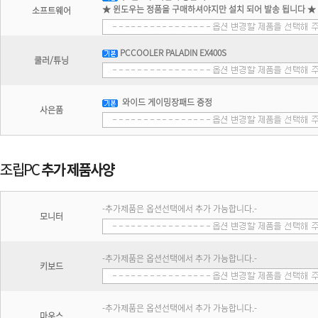
★ 윈도우는 정품을 구매하셔야지만 설치 되어 발송 됩니다 ★
소프트웨어
PCCOOLER PALADIN EX400S
쿨러/튜닝
와이드 게이밍장패드 증정
사은품
-추가제품은 옵션선택에서 추가 가능합니다.-
모니터
-추가제품은 옵션선택에서 추가 가능합니다.-
키보드
-추가제품은 옵션선택에서 추가 가능합니다.-
마우스